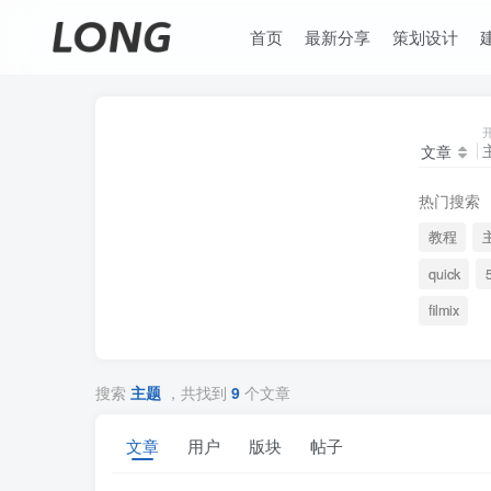
首页
最新分享
策划设计
文章
热门搜索
教程
quick
filmix
搜索
主题
，共找到
9
个文章
文章
用户
版块
帖子