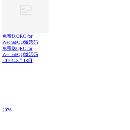
免费送QRC for
Wechat/QQ激活码
免费送QRC for
Wechat/QQ激活码
2016年8月18日
2076