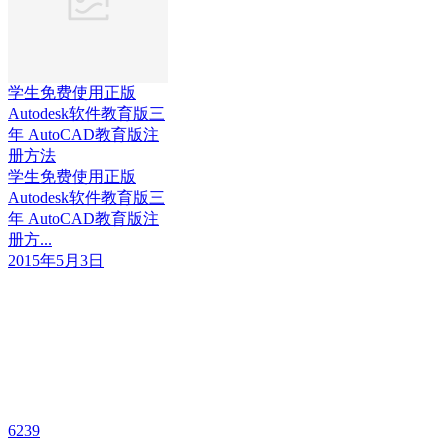
学生免费使用正版
Autodesk软件教育版三
年 AutoCAD教育版注
册方法
学生免费使用正版
Autodesk软件教育版三
年 AutoCAD教育版注
册方...
2015年5月3日
6239