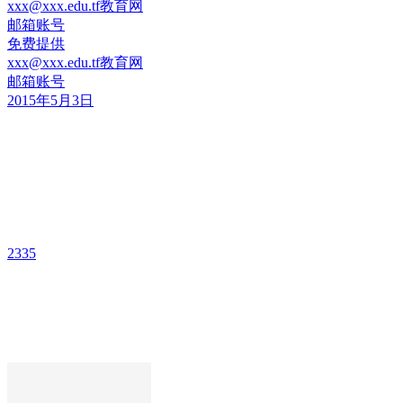
xxx@xxx.edu.tf教育网
邮箱账号
免费提供
xxx@xxx.edu.tf教育网
邮箱账号
2015年5月3日
2335