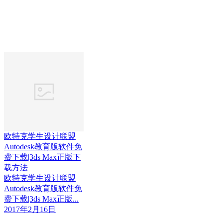
欧特克学生设计联盟
Autodesk教育版软件免
费下载|3ds Max正版下
载方法
欧特克学生设计联盟
Autodesk教育版软件免
费下载|3ds Max正版...
2017年2月16日