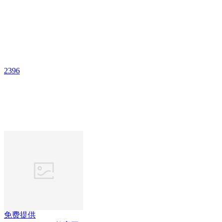
2396
免费提供