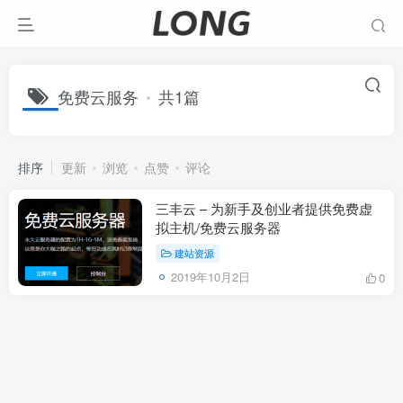
免费云服务
共1篇
排序
更新
浏览
点赞
评论
三丰云 – 为新手及创业者提供免费虚
拟主机/免费云服务器
建站资源
2019年10月2日
0