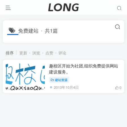
免费建站
共1篇
排序
更新
浏览
点赞
评论
趣校区开始为社团,组织免费提供网站
建设服务。
建站资源
2013年10月4日
0