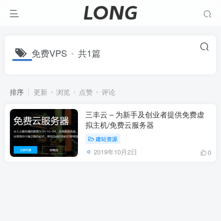
免费VPS
共1篇
排序
更新
浏览
点赞
评论
三丰云 – 为新手及创业者提供免费虚
拟主机/免费云服务器
建站资源
2019年10月2日
0