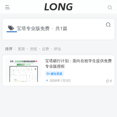
宝塔专业版免费
共1篇
排序
更新
浏览
点赞
评论
宝塔砺行计划：面向在校学生提供免费
专业版授权
建站资源
2026年1月5日
6