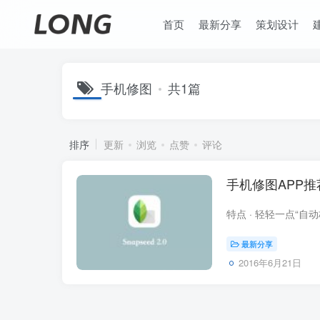
首页
最新分享
策划设计
手机修图
共1篇
排序
更新
浏览
点赞
评论
手机修图APP推荐
最新分享
2016年6月21日