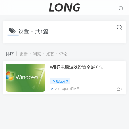
设置
共1篇
排序
更新
浏览
点赞
评论
WIN7电脑游戏设置全屏方法
最新分享
2013年10月6日
0