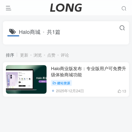
Halo商城
共1篇
排序
更新
浏览
点赞
评论
Halo商业版发布：专业版用户可免费升
级体验商城功能
建站资源
2025年12月24日
13