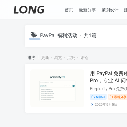
首页
最新分享
策划设计
PayPal 福利活动
共1篇
排序
更新
浏览
点赞
评论
用 PayPal 免费领 
Pro，专业 AI
AI学习
最新分享
2025年9月5日