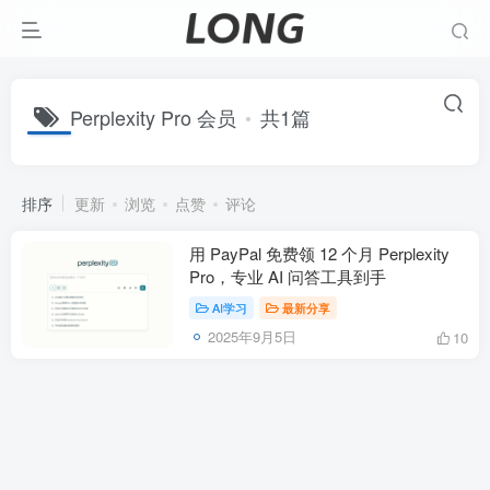
Perplexity Pro 会员
共1篇
排序
更新
浏览
点赞
评论
用 PayPal 免费领 12 个月 Perplexity
Pro，专业 AI 问答工具到手
AI学习
最新分享
2025年9月5日
10