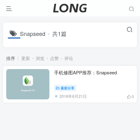
Snapseed
共1篇
排序
更新
浏览
点赞
评论
手机修图APP推荐：Snapseed
最新分享
2016年6月21日
0