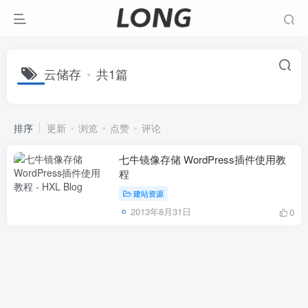
云储存
共1篇
排序
更新
浏览
点赞
评论
七牛镜像存储 WordPress插件使用教
程
建站资源
2013年8月31日
0