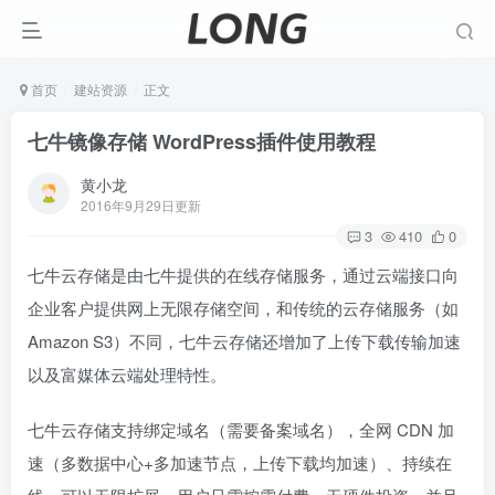
首页
建站资源
正文
七牛镜像存储 WordPress插件使用教程
黄小龙
2016年9月29日更新
3
410
0
七牛云存储是由七牛提供的在线存储服务，通过云端接口向
企业客户提供网上无限存储空间，和传统的云存储服务（如
Amazon S3）不同，七牛云存储还增加了上传下载传输加速
以及富媒体云端处理特性。
七牛云存储支持绑定域名（需要备案域名），全网 CDN 加
速（多数据中心+多加速节点，上传下载均加速）、持续在