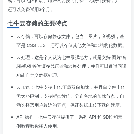
线，可以无限扩展、用户只需按需付费，无硬件投资，并且
还可以免费试用3个月。
七牛云存储的主要特点
云存储：可以存储静态文件，包含：图片，音视频，甚
至是 CSS，JS，还可以存储其他文件和非结构化数据。
云处理：这是个人认为七牛最强地方，就是支持 图片/音
频/视频 等资源在线压缩和转换处理，并且可以通过回调
功能自定义数据处理。
云加速：七牛支持上传/下载双向加速，并且单文件上传
无大小限制，支持断点续传。分布各地的加速节点，自
动选择离用户最近的节点，保证数据上传下载的速度。
API 操作：七牛云存储提供了一系列 API 和 SDK 和示
例教程教你接入使用。