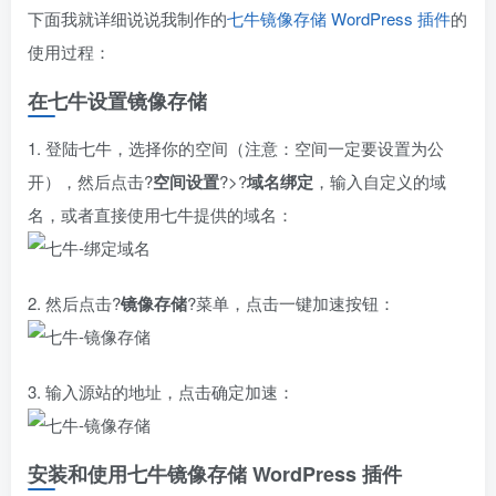
下面我就详细说说我制作的
七牛镜像存储 WordPress 插件
的
使用过程：
在七牛设置镜像存储
1. 登陆七牛，选择你的空间（注意：空间一定要设置为公
开），然后点击?
空间设置
?>?
域名绑定
，输入自定义的域
名，或者直接使用七牛提供的域名：
2. 然后点击?
镜像存储
?菜单，点击一键加速按钮：
3. 输入源站的地址，点击确定加速：
安装和使用七牛镜像存储 WordPress 插件