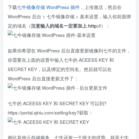
下载
七牛镜像存储 WordPress 插件
，上传激活，然后在
WordPress 后台 > 七牛镜像存储 > 基本设置，输入你前面绑
定的域名（
注意输入的域名一定要加上 http://
）：
如果你希望在 WordPress 后台直接更新镜像到七牛的文件，
你需要在上面的设置中输入七牛的 ACEESS KEY 和
SECRET KEY，以及绑定的空间名。然后就可以在
WordPress 后台直接更新文件了：
七牛的 ACEESS KEY 和 SECRET KEY 可以到?
https://portal.qiniu.com/setting/key?获取：
相比其他云存储服务，七牛还有一个很大的优势，就是七牛