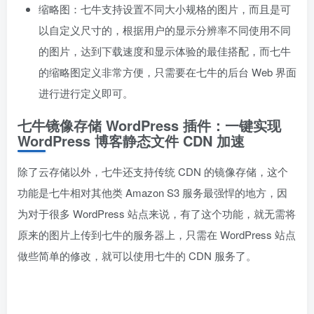
缩略图：七牛支持设置不同大小规格的图片，而且是可
以自定义尺寸的，根据用户的显示分辨率不同使用不同
的图片，达到下载速度和显示体验的最佳搭配，而七牛
的缩略图定义非常方便，只需要在七牛的后台 Web 界面
进行进行定义即可。
七牛镜像存储 WordPress 插件：一键实现
WordPress 博客静态文件 CDN 加速
除了云存储以外，七牛还支持传统 CDN 的镜像存储，这个
功能是七牛相对其他类 Amazon S3 服务最强悍的地方，因
为对于很多 WordPress 站点来说，有了这个功能，就无需将
原来的图片上传到七牛的服务器上，只需在 WordPress 站点
做些简单的修改，就可以使用七牛的 CDN 服务了。