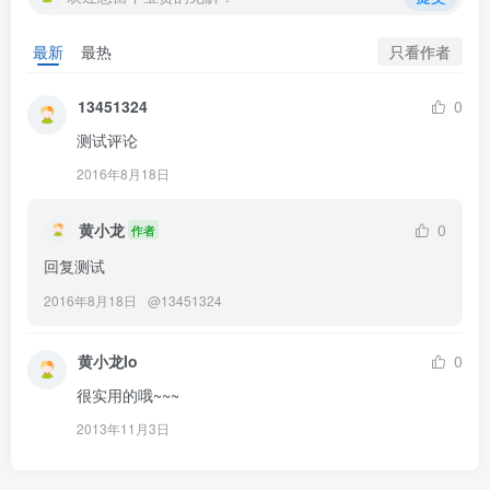
只看作者
最新
最热
13451324
0
测试评论
2016年8月18日
黄小龙
0
作者
回复测试
2016年8月18日
@
13451324
黄小龙lo
0
很实用的哦~~~
2013年11月3日