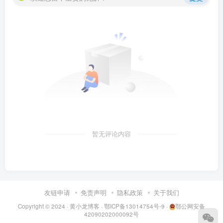
暂无评论内容
友链申请
免责声明
隐私政策
关于我们
Copyright © 2024 ·
黄小龙博客
·
鄂ICP备13014754号-9
·
鄂公网安备
42090202000092号