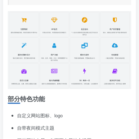
部分特色功能
自定义网站图标、logo
自带夜间模式主题