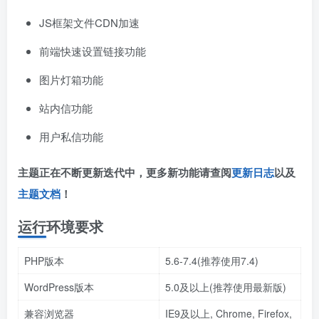
JS框架文件CDN加速
前端快速设置链接功能
图片灯箱功能
站内信功能
用户私信功能
主题正在不断更新迭代中，更多新功能请查阅
更新日志
以及
主题文档
！
运行环境要求
PHP版本
5.6-7.4(推荐使用7.4)
WordPress版本
5.0及以上(推荐使用最新版)
兼容浏览器
IE9及以上, Chrome, Firefox,