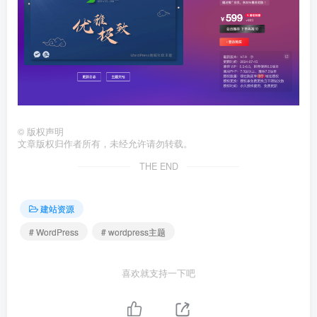
©
版权声明
文章版权归作者所有，未经允许请勿转载。
THE END
建站资源
# WordPress
# wordpress主题
喜欢就支持一下吧