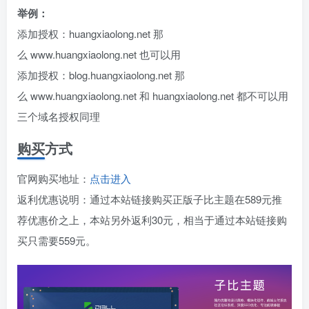
举例：
添加授权：huangxiaolong.net 那
么 www.huangxiaolong.net 也可以用
添加授权：blog.huangxiaolong.net 那
么 www.huangxiaolong.net 和 huangxiaolong.net 都不可以用
三个域名授权同理
购买方式
官网购买地址：
点击进入
返利优惠说明：通过本站链接购买正版子比主题在589元推
荐优惠价之上，本站另外返利30元，相当于通过本站链接购
买只需要559元。