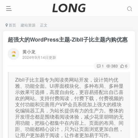
首页
建站资源
正文
超强大的WordPress主题-Zibll子比主题内购优惠
黄小龙
2024年9月14日更新
1
383
6
Zibll子比主题专为阅读类网站开发，设计简约优
雅、功能全面。UI界面模块化、多种布局、多种显
示效果可选择，高度自由化，更容易搭配出自己喜
欢的网站。支持付费阅读，付费下载，付费视频的
支付功能和完善用户VIP会员系统加上强大的模块
化编辑器工具，为站长提供有力的生产力。整体的
开发理念都是围绕着阅读体验，减少花里胡哨的无
用功能，把核心都集中在内容上。页面的布局、间
距、功能都精心设计，只为让页面浏览更加自然，
让用户更加易于阅读，让作者更加易于写作。