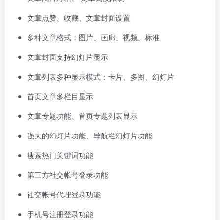
文章点赞、收藏、文章封面设置
多种文章格式：图片、画廊、视频、标准
文章封面支持幻灯片显示
文章列表多种显示模式：卡片、多图、幻灯片
首页文章多栏目显示
文章专题功能、首页专题列表显示
强大的幻灯片功能、导航栏幻灯片功能
搜索热门关键词功能
第三方社交帐号登录功能
社交帐号代理登录功能
手机号注册登录功能