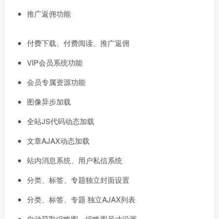
推广返佣功能
付费下载、付费阅读、推广返佣
VIP会员系统功能
会员专属资源功能
图像异步加载
全站JS代码动态加载
文章AJAX动态加载
站内消息系统、用户私信系统
分类、标签、专题独立封面设置
分类、标签、专题 独立AJAX列表
自动获取缩略图、缩略图尺寸设置