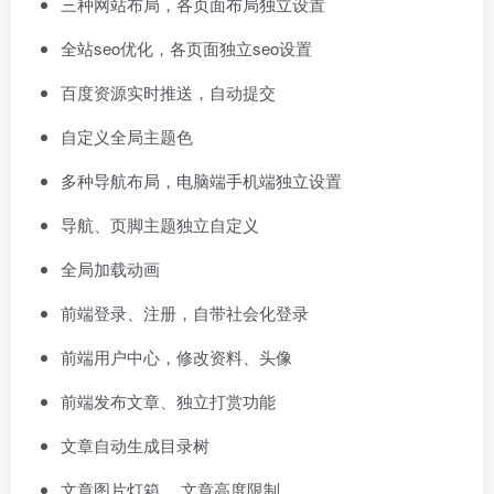
三种网站布局，各页面布局独立设置
全站seo优化，各页面独立seo设置
百度资源实时推送，自动提交
自定义全局主题色
多种导航布局，电脑端手机端独立设置
导航、页脚主题独立自定义
全局加载动画
前端登录、注册，自带社会化登录
前端用户中心，修改资料、头像
前端发布文章、独立打赏功能
文章自动生成目录树
文章图片灯箱、 文章高度限制