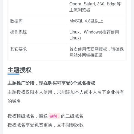
Opera, Safari, 360, Edge等
主流浏览器
数据库
MySQL 4.8及以上
操作系统
Linux、Windows(推荐使用
Linux)
其它要求
首次使用需联网授权，请确保
网站外网链接正常
主题授权
主题推广阶段，现在购买可享受3个域名授权
主题授权仅限本人使用，只能添加本人或本人名下企业持有
的域名
授权顶级域名，赠送
的二级域名
WWW.
授权域名享受免费更换，且不限制次数