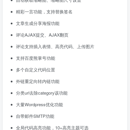
精彩一言功能，支持替换签名
文章生成分享海报功能
评论AJAX提交、AJAX翻页
评论支持插入表情、高亮代码、上传图片
支持百度熊掌号功能
多个自定义代码位置
外链重定向转内链功能
分类url去除category该功能
大量Wordpress优化功能
自带邮件SMTP功能
全局代码高亮功能，10+高亮主题可选