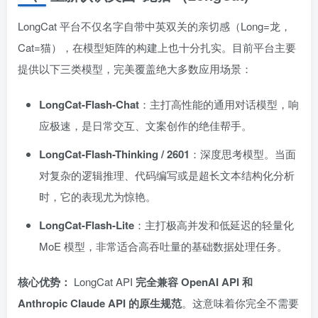
LongCat 平台不仅名字自带中英双关的亲切感（Long=龙，
Cat=猫），在模型矩阵的构建上也十分扎实。目前平台主要
提供以下三类模型，完美覆盖绝大多数应用场景：
LongCat-Flash-Chat
：主打高性能的通用对话模型，响
应极速，是日常交互、文案创作的绝佳帮手。
LongCat-Flash-Thinking / 2601
：深度思考模型。当面
对复杂的逻辑推理、代码编写或是超长文本结构化分析
时，它的表现尤为惊艳。
LongCat-Flash-Lite
：主打极高并发和低延迟的轻量化
MoE 模型，非常适合高吞吐量的基础数据处理任务。
核心优势：
LongCat API
完全兼容 OpenAI API 和
Anthropic Claude API 的原生规范
。这意味着你完全不需要