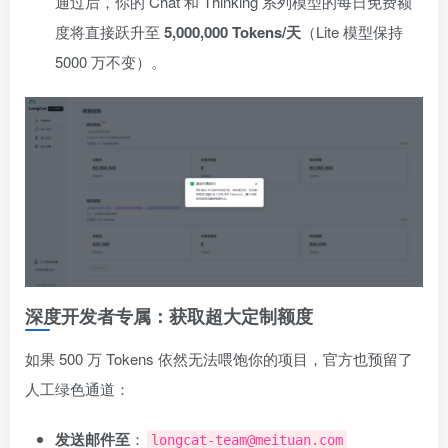
通过后，你的 Chat 和 Thinking 系列模型的每日免费额
度将直接跃升至
5,000,000 Tokens/天
（Lite 模型保持
5000 万不变）。
深度开发者专属：获取超大定制额度
如果 500 万 Tokens 依然无法喂饱你的项目，官方也预留了
人工绿色通道：
发送邮件至
：
longcat-team@meituan.com