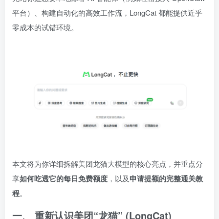
平台）、构建自动化的高效工作流，LongCat 都能提供近乎
零成本的试错环境。
本文将为你详细拆解美团龙猫大模型的核心亮点，并重点分
享
如何吃透它的每日免费额度
，以及
申请提额的完整通关教
程
。
一、 重新认识美团“龙猫” (LongCat)