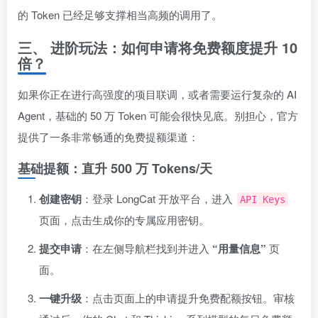
的 Token 已经足够支撑相当高频的调用了。
三、 进阶玩法：如何申请将免费额度提升 10
倍？
如果你正在进行高强度的项目联调，或者需要运行复杂的 AI
Agent，基础的 50 万 Token 可能会很快见底。别担心，官方
提供了一条非常畅通的免费提额渠道：
基础提额：直升 500 万 Tokens/天
创建密钥
：登录 LongCat 开放平台，进入
API Keys
页面，点击生成你的专属应用密钥。
提交申请
：在左侧导航栏找到并进入
“用量信息”
页
面。
一键升级
：点击页面上的申请提升免费配额按钮。审核