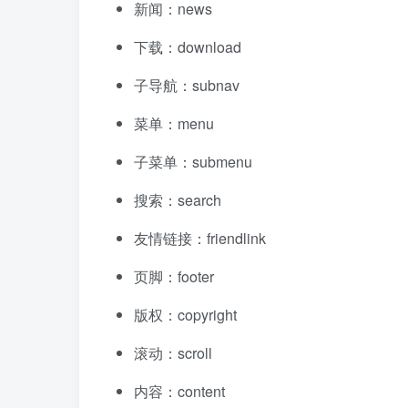
新闻：news
下载：download
子导航：subnav
菜单：menu
子菜单：submenu
搜索：search
友情链接：friendlink
页脚：footer
版权：copyright
滚动：scroll
内容：content