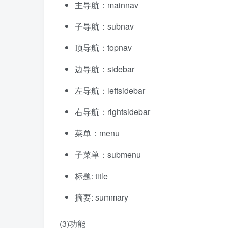
主导航：mainnav
子导航：subnav
顶导航：topnav
边导航：sidebar
左导航：leftsidebar
右导航：rightsidebar
菜单：menu
子菜单：submenu
标题: title
摘要: summary
(3)功能