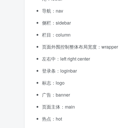
导航：nav
侧栏：sidebar
栏目：column
页面外围控制整体布局宽度：wrapper
左右中：left right center
登录条：loginbar
标志：logo
广告：banner
页面主体：main
热点：hot