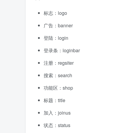
标志：logo
广告：banner
登陆：login
登录条：loginbar
注册：regsiter
搜索：search
功能区：shop
标题：title
加入：joinus
状态：status