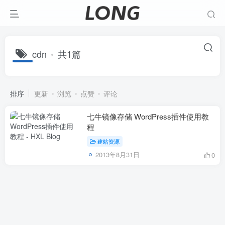
cdn
共1篇
排序
更新
浏览
点赞
评论
七牛镜像存储 WordPress插件使用教
程
建站资源
2013年8月31日
0