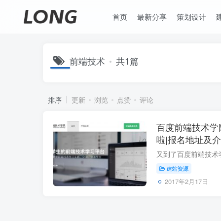
首页
最新分享
策划设计
前端技术
共1篇
排序
更新
浏览
点赞
评论
百度前端技术学院
啦|报名地址及
建站资源
2017年2月17日