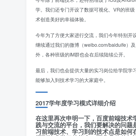
学。我们还专门开设了数据可视化、VR的班
术创造美好的幸福体验。
今年为了方便大家进行交流，我们今年特别开
继续通过我们的微博（weibo.com/baidui
外，各种班级的IM群也会在后续陆续公开。
最后，我们也会提供大量的实习岗位给学院学
能够加入到技术学习的大家庭中。
2017学年度学习模式详细介绍
在这里再次申明一下，百度前端技术
践与交流的平台，我们要解决的问题
习前端技术、学习到的技术点是如何