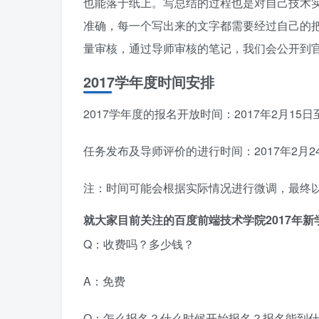
也能落于纸上。写总结的过程也是对自己技术
准确，每一个写出来的文字都需要经过自己的
量审核，通过导师审核的笔记，我们会公开到
2017学年度时间安排
2017学年度的报名开放时间：2017年2月15日至
任务发布及导师评价的进行时间：2017年2月24
注：时间可能会根据实际情况进行微调，最终
就大家目前关注的百度前端技术学院2017年
Q：收费吗？多少钱？
A：免费
Q：怎么报名？什么时候开始报名？报名能到