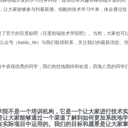
级，让大家能够参与到最新潮、炫酷的技术学习中来，体会通过技
设了官方的百度贴吧（百度前端技术学院吧）。当然，大家也可
fe）及公众号（baidu_ife）与我们取得联系，关注我们的最新消息。
习中表现优秀的同学，我们热忱地期待和欢迎，四海八荒的同学
学院不是一个培训机构，它是一个让大家进行技术
是让大家能够通过一个渠道了解到如何更加系统地
在实际项目中运用的。我们的目标和愿景是让大家