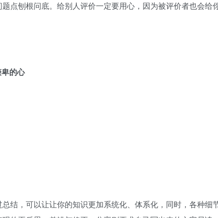
问题点刨根问底。给别人评价一定要用心，因为被评价者也会给
谦卑的心
过总结，可以让让你的知识更加系统化、体系化，同时，各种细