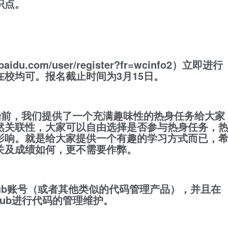
识点。
du.com/user/register?fr=wcinfo2）立即进行
在校均可
。报名截止时间为3月15日。
始前，我们提供了一个充满趣味性的热身任务给大家
然关联性，大家可以自由选择是否参与热身任务，
影响。就是给大家提供一个有趣的学习方式而已，
关及成绩如何，更不需要作弊。
hub账号（或者其他类似的代码管理产品），并且在
hub进行代码的管理维护。