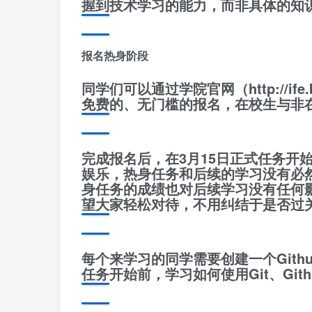
握到技术学习的能力，而非具体的知
报名热身阶段
同学们可以通过学院官网（http://ife.bai
免费的、无门槛的报名，在校生与非
完成报名后，在3月15日正式任务开
娱乐，热身任务和后续的学习没有必
身任务的成绩也对后续学习没有任何
望大家轻松对待，不用纠结于是否过
每个来学习的同学需要创建一个Git
任务开始前，学习如何使用Git、Git