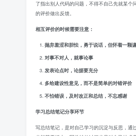
了指出别人代码的问题，不得不自己先就某个
的评价做出反馈。
相互评价的时候需要注意：
抛弃羞涩和胆怯，勇于说话，但怀着一颗
对事不对人，就事论事
发表论点时，论据要充分
多给建设性意见，而不是简单的对错评价
不怕错误，及时改正和总结，不忘感谢
学习总结笔记分享环节
写总结笔记，是对自己学习的沉淀与反思，通