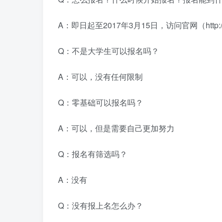
A：即日起至2017年3月15日，访问官网（http://ife.
Q：不是大学生可以报名吗？
A：可以，没有任何限制
Q：零基础可以报名吗？
A：可以，但是需要自己更加努力
Q：报名有筛选吗？
A：没有
Q：没有报上名怎么办？