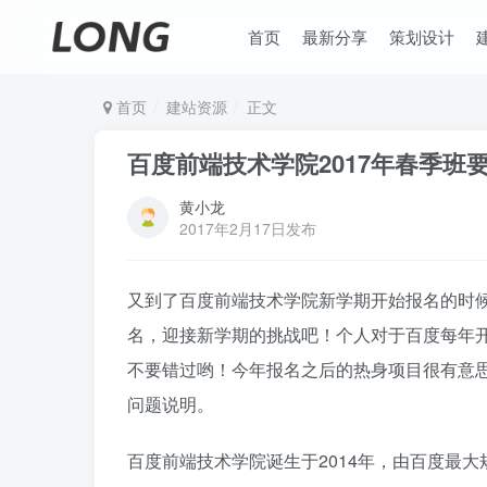
首页
最新分享
策划设计
首页
建站资源
正文
百度前端技术学院2017年春季班
黄小龙
2017年2月17日发布
又到了百度前端技术学院新学期开始报名的时
名，迎接新学期的挑战吧！个人对于百度每年
不要错过哟！今年报名之后的热身项目很有意
问题说明。
百度前端技术学院诞生于2014年，由百度最大