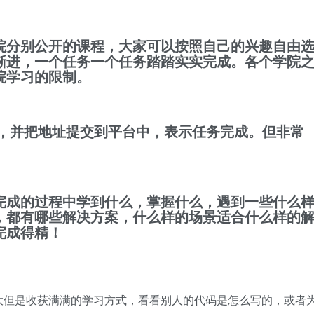
院分别公开的课程，大家可以按照自己的兴趣自由
渐进，一个任务一个任务踏踏实实完成。各个学院
院学习的限制。
b上，并把地址提交到平台中，表示任务完成。但非常
完成的过程中学到什么，掌握什么，遇到一些什么
，都有哪些解决方案，什么样的场景适合什么样的
完成得精！
大但是收获满满的学习方式，看看别人的代码是怎么写的，或者