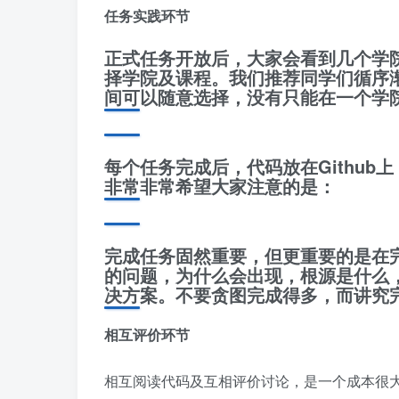
任务实践环节
正式任务开放后，大家会看到几个学
择学院及课程。我们推荐同学们循序
间可以随意选择，没有只能在一个学
每个任务完成后，代码放在Githu
非常非常希望大家注意的是：
完成任务固然重要，但更重要的是在
的问题，为什么会出现，根源是什么
决方案。不要贪图完成得多，而讲究
相互评价环节
相互阅读代码及互相评价讨论，是一个成本很