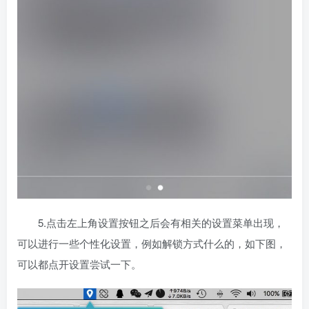
5.点击左上角设置按钮之后会有相关的设置菜单出现，
可以进行一些个性化设置，例如解锁方式什么的，如下图，
可以都点开设置尝试一下。