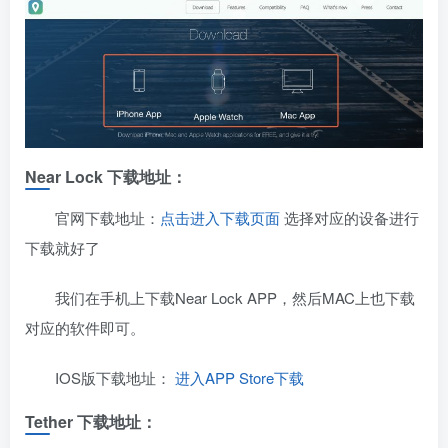
Near Lock 下载地址：
官网下载地址：
点击进入下载页面
选择对应的设备进行
下载就好了
我们在手机上下载Near Lock APP，然后MAC上也下载
对应的软件即可。
IOS版下载地址：
进入APP Store下载
Tether 下载地址：