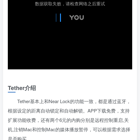
数据获取失败，请检查网络之后重试
Tether介绍
Tether基本上和Near Lock的功能一致，都是通过蓝牙，
根据设定的距离自动锁定和自动解锁。APP下载免费，支持
扩展功能收费，还有两个6元的内购分别是远程控制重启,关
机,注销Mac和控制Mac的媒体播放暂停，可以根据需求选择
是否购买。