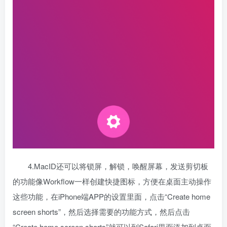
4.MacID还可以将锁屏，解锁，唤醒屏幕，发送剪切板
的功能像Workflow一样创建快捷图标，方便在桌面主动操作
这些功能，在iPhone端APP的设置里面，点击“Create home
screen shorts”，然后选择需要的功能方式，然后点击
“Create home screen shorts”就可以到Safari里面添加到桌面