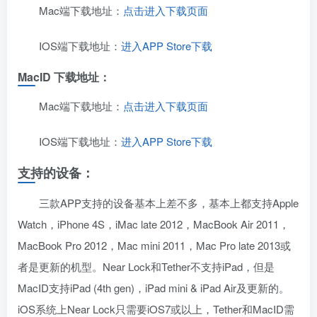
Mac端下载地址：
点击进入下载页面
IOS端下载地址：
进入APP Store下载
MacID 下载地址：
Mac端下载地址：
点击进入下载页面
IOS端下载地址：
进入APP Store下载
支持的设备：
三款APP支持的设备基本上差不多，基本上都支持Apple
Watch，iPhone 4S，iMac late 2012，MacBook Air 2011，
MacBook Pro 2012，Mac mini 2011，Mac Pro late 2013或
者是更新的机型。Near Lock和Tether不支持iPad，但是
MacID支持iPad (4th gen)，iPad mini & iPad Air及更新的。
iOS系统上Near Lock只需要iOS7或以上，Tether和MacID需