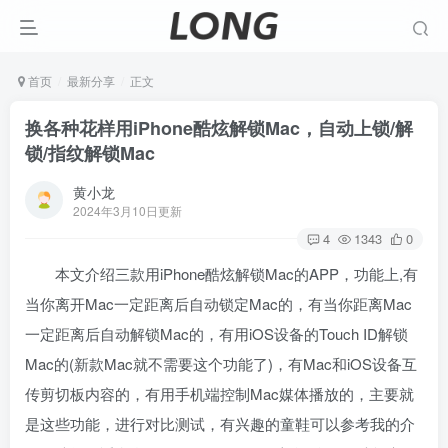
首页
最新分享
正文
换各种花样用iPhone酷炫解锁Mac，自动上锁/解
锁/指纹解锁Mac
黄小龙
2024年3月10日更新
4
1343
0
本文介绍三款用iPhone酷炫解锁Mac的APP，功能上,有
当你离开Mac一定距离后自动锁定Mac的，有当你距离Mac
一定距离后自动解锁Mac的，有用iOS设备的Touch ID解锁
Mac的(新款Mac就不需要这个功能了)，有Mac和iOS设备互
传剪切板内容的，有用手机端控制Mac媒体播放的，主要就
是这些功能，进行对比测试，有兴趣的童鞋可以参考我的介