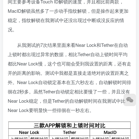
间主要参考设备Touch ID解锁的速度，并且相比前两款，
MacID解锁虽然多了一步动手指纹解锁，但是操作起来更加
稳定，指纹解锁在我测试中还没出现过中断或没反应的情
况。
从我测试的7次结果里面来看Near Lock和Tether在自动
上锁时都出现过异常的数据，相比Tether自动上锁时间平均
都比Near Lock慢，这个也可能会受到我设置的距离，还有走
开的距离的影响。测试中我都是直接走道绝对的设置距离之
外。Near Lock自动锁定基本在五六秒左右，自动解锁时间徘
徊在2秒多。虽然Tether自动锁定相比要慢了一些，并且没有
Near Lock稳定，但是Tether的自动解锁时间在我测试中比
Near Lock要明显快一些徘徊在一秒左右。