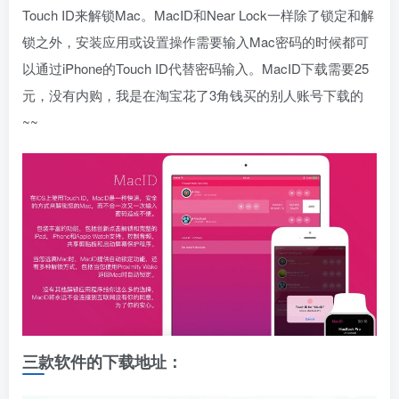
Touch ID来解锁Mac。MacID和Near Lock一样除了锁定和解
锁之外，安装应用或设置操作需要输入Mac密码的时候都可
以通过iPhone的Touch ID代替密码输入。MacID下载需要25
元，没有内购，我是在淘宝花了3角钱买的别人账号下载的
~~
三款软件的下载地址：