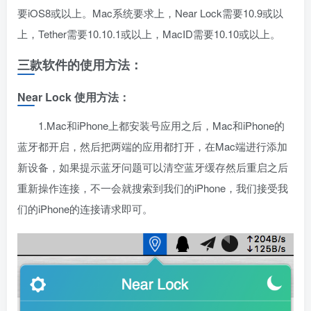
要iOS8或以上。Mac系统要求上，Near Lock需要10.9或以
上，Tether需要10.10.1或以上，MacID需要10.10或以上。
三款软件的使用方法：
Near Lock 使用方法：
1.Mac和iPhone上都安装号应用之后，Mac和iPhone的
蓝牙都开启，然后把两端的应用都打开，在Mac端进行添加
新设备，如果提示蓝牙问题可以清空蓝牙缓存然后重启之后
重新操作连接，不一会就搜索到我们的iPhone，我们接受我
们的iPhone的连接请求即可。