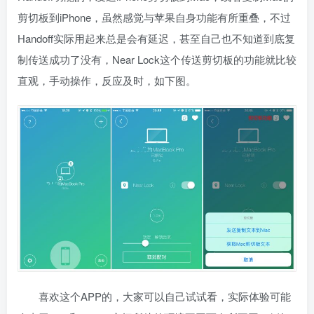
剪切板到iPhone，虽然感觉与苹果自身功能有所重叠，不过
Handoff实际用起来总是会有延迟，甚至自己也不知道到底复
制传送成功了没有，Near Lock这个传送剪切板的功能就比较
直观，手动操作，反应及时，如下图。
喜欢这个APP的，大家可以自己试试看，实际体验可能