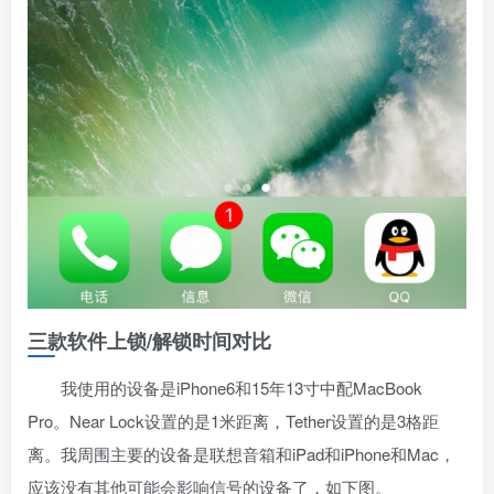
三款软件上锁/解锁时间对比
我使用的设备是iPhone6和15年13寸中配MacBook
Pro。Near Lock设置的是1米距离，Tether设置的是3格距
离。我周围主要的设备是联想音箱和iPad和iPhone和Mac，
应该没有其他可能会影响信号的设备了，如下图。