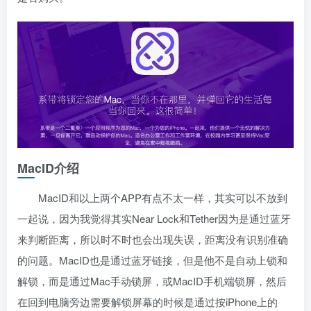
MacID介绍
MacID和以上两个APP有点不太一样，其实可以不放到
一起说，因为我觉得其实Near Lock和Tether因为是通过蓝牙
来判断距离，所以时不时也会出现失误，距离没有识别准确
的问题。MacID也是通过蓝牙链接，但是他不是自动上锁和
解锁，而是通过Mac手动锁屏，或MacID手机端锁屏，然后
在回到电脑旁边需要解锁屏幕的时候是通过按iPhone上的