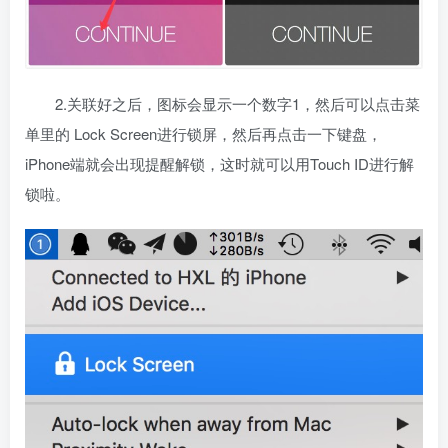
2.关联好之后，图标会显示一个数字1，然后可以点击菜
单里的 Lock Screen进行锁屏，然后再点击一下键盘，
iPhone端就会出现提醒解锁，这时就可以用Touch ID进行解
锁啦。