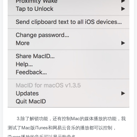
3.除了解锁功能，还有控制Mac的媒体播放的功能，我
测试了Mac版iTunes和网易云音乐的播放都可以控制，
iTunes播放的音乐可以显示歌曲名。