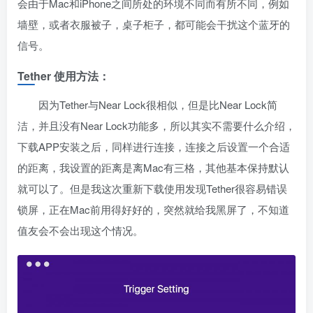
会由于Mac和iPhone之间所处的环境不同而有所不同，例如
墙壁，或者衣服被子，桌子柜子，都可能会干扰这个蓝牙的
信号。
Tether 使用方法：
因为Tether与Near Lock很相似，但是比Near Lock简
洁，并且没有Near Lock功能多，所以其实不需要什么介绍，
下载APP安装之后，同样进行连接，连接之后设置一个合适
的距离，我设置的距离是离Mac有三格，其他基本保持默认
就可以了。但是我这次重新下载使用发现Tether很容易错误
锁屏，正在Mac前用得好好的，突然就给我黑屏了，不知道
值友会不会出现这个情况。