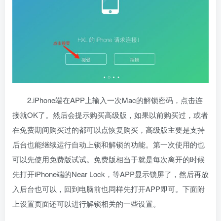
2.iPhone端在APP上输入一次Mac的解锁密码，点击连
接就OK了。然后会提示购买高级版，如果以前购买过，或者
在免费期间购买过的都可以点恢复购买，高级版主要是支持
后台也能继续运行自动上锁和解锁的功能。第一次使用的也
可以先使用免费版试试。免费版相当于就是每次离开的时候
先打开iPhone端的Near Lock，等APP显示锁屏了，然后再放
入后台也可以，回到电脑前也同样先打开APP即可。下面附
上设置页面还可以进行解锁相关的一些设置。