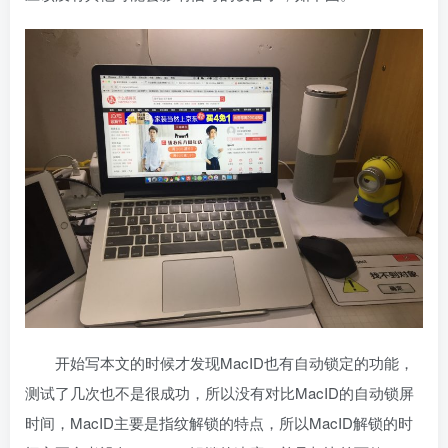
开始写本文的时候才发现MacID也有自动锁定的功能，
测试了几次也不是很成功，所以没有对比MacID的自动锁屏
时间，MacID主要是指纹解锁的特点，所以MacID解锁的时