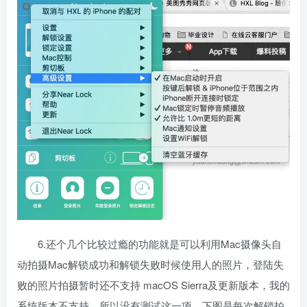
6.还个几个比较过瘾的功能就是可以利用Mac摄像头自
动拍摄Mac解锁成功和解锁失败时候使用人的照片，登陆失
败的照片拍摄暂时还不支持 macOS Sierra及更新版本，我的
系统版本不支持，所以没有测试这一项。下图是每次解锁拍