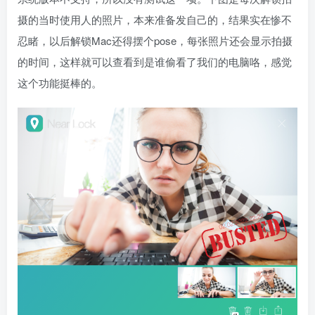
摄的当时使用人的照片，本来准备发自己的，结果实在惨不
忍睹，以后解锁Mac还得摆个pose，每张照片还会显示拍摄
的时间，这样就可以查看到是谁偷看了我们的电脑咯，感觉
这个功能挺棒的。