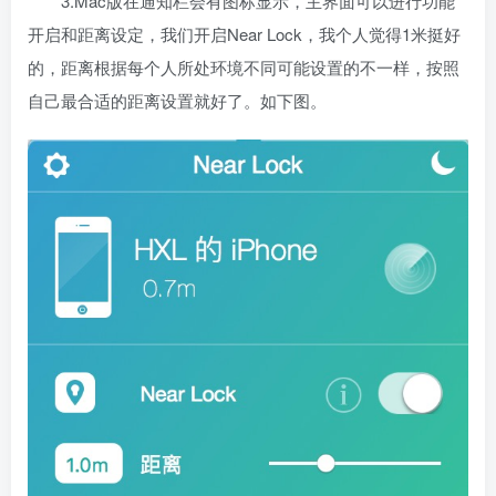
3.Mac版在通知栏会有图标显示，主界面可以进行功能
开启和距离设定，我们开启Near Lock，我个人觉得1米挺好
的，距离根据每个人所处环境不同可能设置的不一样，按照
自己最合适的距离设置就好了。如下图。