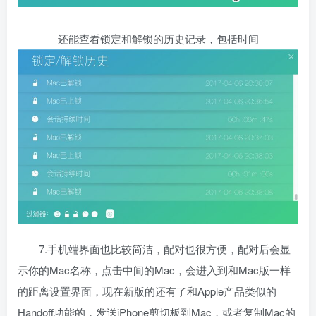
还能查看锁定和解锁的历史记录，包括时间
7.手机端界面也比较简洁，配对也很方便，配对后会显
示你的Mac名称，点击中间的Mac，会进入到和Mac版一样
的距离设置界面，现在新版的还有了和Apple产品类似的
Handoff功能的，发送iPhone剪切板到Mac，或者复制Mac的