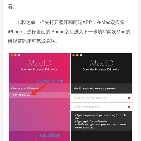
看。
1.和之前一样先打开蓝牙和两端APP，在Mac端搜索
iPhone，选择自己的iPhone之后进入下一步填写两次Mac的
解锁密码即可完成关联。