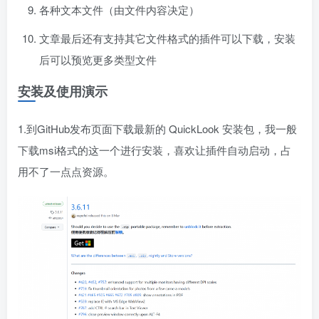
各种文本文件（由文件内容决定）
文章最后还有支持其它文件格式的插件可以下载，安装
后可以预览更多类型文件
安装及使用演示
1.到GitHub发布页面下载最新的 QuickLook 安装包，我一般
下载msi格式的这一个进行安装，喜欢让插件自动启动，占
用不了一点点资源。