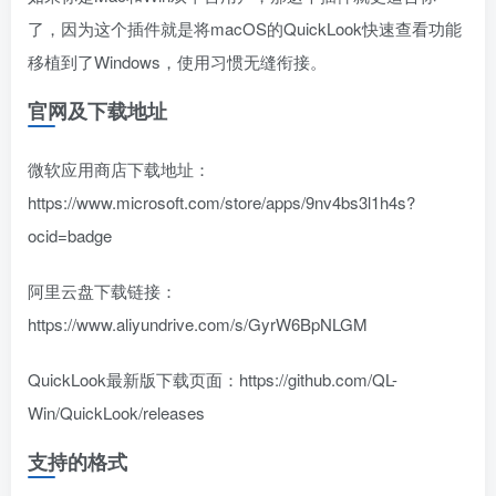
了，因为这个插件就是将macOS的QuickLook快速查看功能
移植到了Windows，使用习惯无缝衔接。
官网及下载地址
微软应用商店下载地址：
https://www.microsoft.com/store/apps/9nv4bs3l1h4s?
ocid=badge
阿里云盘下载链接：
https://www.aliyundrive.com/s/GyrW6BpNLGM
QuickLook最新版下载页面：https://github.com/QL-
Win/QuickLook/releases
支持的格式