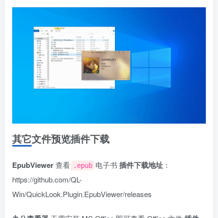
其它文件预览插件下载
EpubViewer
查看
电子书
插件下载地址
：
.epub
https://github.com/QL-
Win/QuickLook.Plugin.EpubViewer/releases