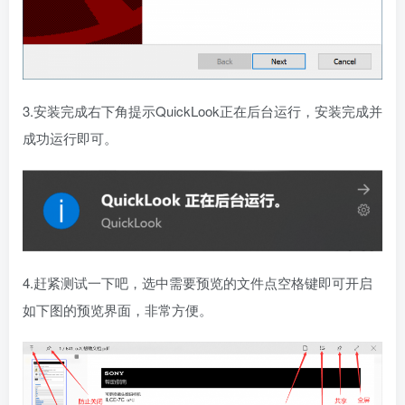
3.安装完成右下角提示QuickLook正在后台运行，安装完成并
成功运行即可。
4.赶紧测试一下吧，选中需要预览的文件点空格键即可开启
如下图的预览界面，非常方便。