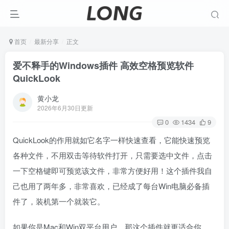
首页
最新分享
正文
爱不释手的Windows插件 高效空格预览软件
QuickLook
黄小龙
2026年6月30日更新
0
1434
9
QuickLook的作用就如它名字一样快速查看，它能快速预览
各种文件，不用双击等待软件打开，只需要选中文件，点击
一下空格键即可预览该文件，非常方便好用！这个插件我自
己也用了两年多，非常喜欢，已经成了每台Win电脑必备插
件了，装机第一个就装它。
如果你是Mac和Win双平台用户，那这个插件就更适合你