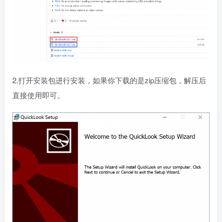
2.打开安装包进行安装，如果你下载的是zip压缩包，解压后
直接使用即可。