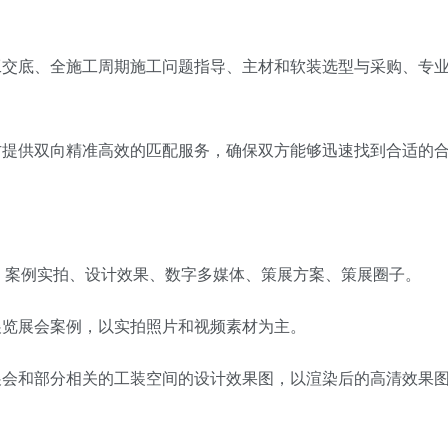
工交底、全施工周期施工问题指导、主材和软装选型与采购、专
方提供双向精准高效的匹配服务，确保双方能够迅速找到合适的
：案例实拍、设计效果、数字多媒体、策展方案、策展圈子。
展览展会案例，以实拍照片和视频素材为主。
展会和部分相关的工装空间的设计效果图，以渲染后的高清效果