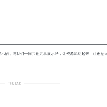
展示酷，与我们一同共创共享展示酷，让资源流动起来，让创意
THE END