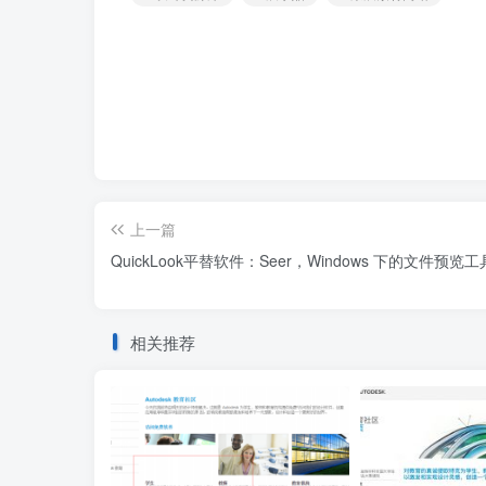
上一篇
QuickLook平替软件：Seer，Windows 下的文件预览工
相关推荐