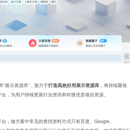
”即“展示资源库”，致力于
打造高效好用展示资源库
，将持续聚焦
平台，为用户持续更新行业资讯和对接优质项目资源。
台，做方案中常见的查找资料方式只有百度、Google、