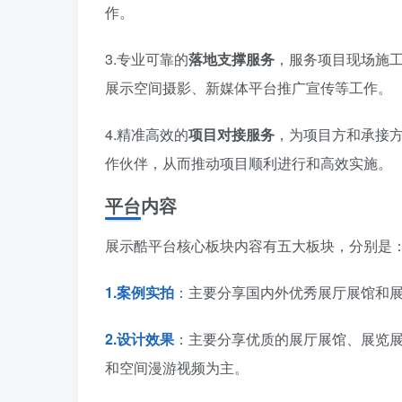
作。
3.专业可靠的
落地支撑服务
，服务项目现场施
展示空间摄影、新媒体平台推广宣传等工作。
4.精准高效的
项目对接服务
，为项目方和承接
作伙伴，从而推动项目顺利进行和高效实施。
平台内容
展示酷平台核心板块内容有五大板块，分别是
1.案例实拍
：主要分享国内外优秀展厅展馆和
2.设计效果
：主要分享优质的展厅展馆、展览
和空间漫游视频为主。