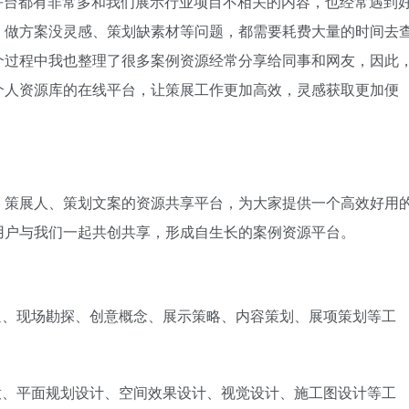
站，这些平台都有非常多和我们展示行业项目不相关的内容，也经常遇到
、做方案没灵感、策划缺素材等问题，都需要耗费大量的时间去
个过程中我也整理了很多案例资源经常分享给同事和网友，因此
个人资源库的在线平台，让策展工作更加高效，灵感获取更加便
、策展人、策划文案的资源共享平台，为大家提供一个高效好用
用户与我们一起共创共享，形成自生长的案例资源平台。
通、现场勘探、创意概念、展示策略、内容策划、展项策划等工
意、平面规划设计、空间效果设计、视觉设计、施工图设计等工