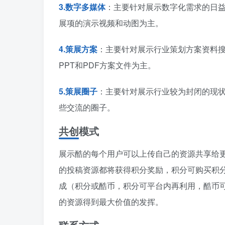
3.数字多媒体
：主要针对展示数字化需求的日
展项的演示视频和动图为主。
4.策展方案
：主要针对展示行业策划方案资料
PPT和PDF方案文件为主。
5.策展圈子
：主要针对展示行业较为封闭的现
些交流的圈子。
共创模式
展示酷的每个用户可以上传自己的资源共享给
的投稿资源都将获得积分奖励，积分可购买积
成（积分或酷币，积分可平台内再利用，酷币
的资源得到最大价值的发挥。