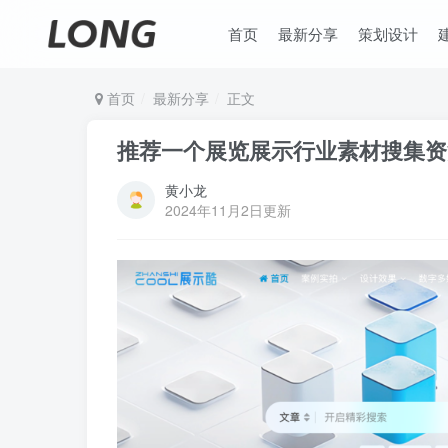
首页
最新分享
策划设计
首页
最新分享
正文
推荐一个展览展示行业素材搜集资
黄小龙
2024年11月2日更新