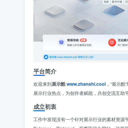
平台简介
欢迎来到
展示酷
www.zhanshi.cool
，“展示酷
展示行业热点，为创作者赋能，共创交流互助
成立初衷
工作中发现没有一个针对展示行业的素材资源平