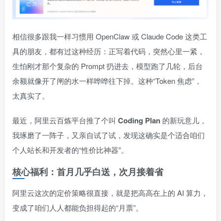
相信很多跟我一样习惯用 OpenClaw 或 Claude Code 这类工
具的朋友，都有过这种经历：正写着代码，突然心里一紧，
生怕刚才那个复杂的 Prompt 扔进去，模型跑了几轮，后台
余额就像开了闸的水一样哗哗往下掉。这种“Token 焦虑”，
太真实了。
最近，阿里云百炼平台推了个叫
Coding Plan
的新玩意儿，
我琢磨了一阵子，又亲自试了试，发现这确实是个适合咱们
个人站长和开发者的“性价比神器”。
核心福利：首月几乎白送，次月接着省
阿里云这次的定价策略很直接，就是把高高在上的 AI 算力，
变成了咱们人人都能负担得起的“月票”。