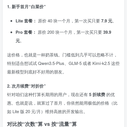
1. 新手首月“白菜价”
Lite 套餐：
原价 40 块一个月，第一次买只要
7.9 元
。
Pro 套餐：
原价 200 块一个月，第一次买只要
39.9
元
。
这价格，也就是一杯奶茶钱。门槛低到几乎可以忽略不计，
特别适合想试试 Qwen3.5-Plus、GLM-5 或者 Kimi-k2.5 这些
最新模型到底好不好用的朋友。
2. 次月续费“对折价”
针对咱们这种打算长期用的用户，现在还有
5 折续费
的优
惠。也就是说，就算过了首月，你依然能用极低的价格（比
如 Lite 版 20 元/月）维持高效的开发输出。
对比按“次数”算 vs 按“流量”算