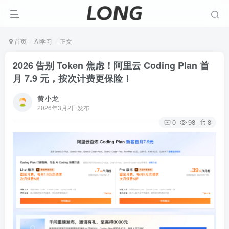
首页
AI学习
正文
2026 告别 Token 焦虑！阿里云 Coding Plan 首
月 7.9 元，按次计费更保险！
黄小龙
2026年3月2日发布
0
98
8