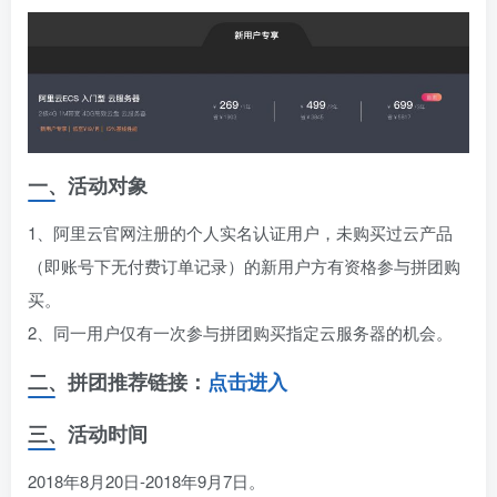
一、活动对象
1、阿里云官网注册的个人实名认证用户，未购买过云产品
（即账号下无付费订单记录）的新用户方有资格参与拼团购
买。
2、同一用户仅有一次参与拼团购买指定云服务器的机会。
二、拼团推荐链接：
点击进入
三、活动时间
2018年8月20日-2018年9月7日。