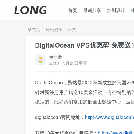
首页
最新分享
策划设计
首页
建站资源
正文
DigitalOcean VPS优惠码 免
黄小龙
2016年9月29日更新
DigitalOcean，虽然是2012年新成立
针对新注册用户赠送10美金活动（有些特别的
稳定的，比如我们常用的旧金山数据中心，速
digitalocean官网地址：
http://www.digitalocea
获取10美元优惠的注册链接：
https://www.dig